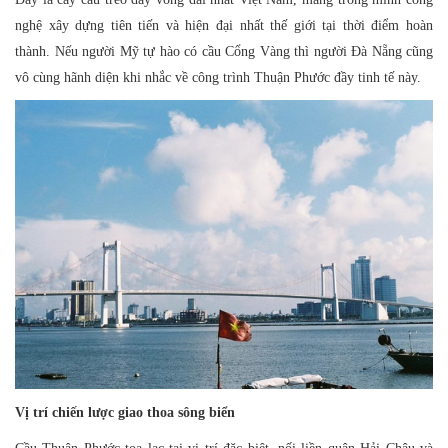
nghệ xây dựng tiên tiến và hiện đại nhất thế giới tại thời điểm hoàn
thành. Nếu người Mỹ tự hào có cầu Cổng Vàng thì người Đà Nẵng cũng
vô cùng hãnh diện khi nhắc về công trình Thuận Phước đầy tinh tế này.
Vị trí chiến lược giao thoa sông biển