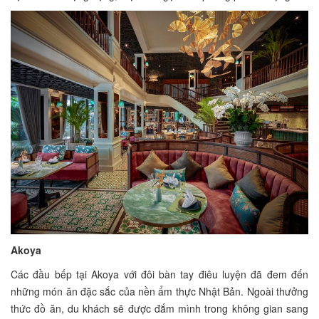
Akoya
Các đầu bếp tại Akoya với đôi bàn tay điêu luyện đã đem đến
những món ăn đặc sắc của nền ẩm thực Nhật Bản. Ngoài thưởng
thức đồ ăn, du khách sẽ được đắm mình trong không gian sang