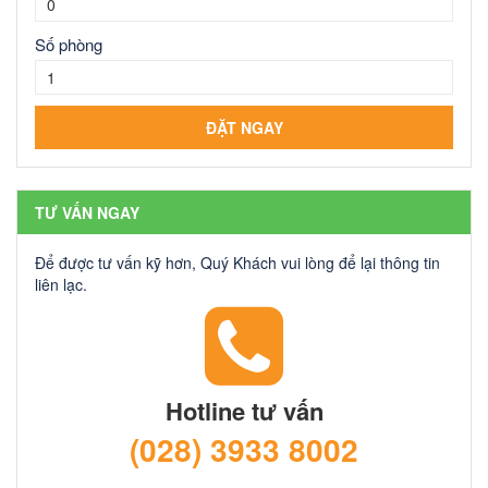
Số phòng
TƯ VẤN NGAY
Để được tư vấn kỹ hơn, Quý Khách vui lòng để lại thông tin
liên lạc.
Hotline tư vấn
(028) 3933 8002