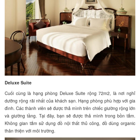
Deluxe Suite
Cuối cùng là hạng phòng Deluxe Suite rộng 72m2, là nơi nghỉ
dưỡng rộng rãi nhất của khách sạn. Hạng phòng phù hợp với gia
đình. Các thành viên sẽ được thả mình trên chiếc giường rộng lớn
và giường tầng. Tại đây, bạn sẽ được thả mình trong bồn tắm.
Không gian tắm sử dụng đồ nội thất thủ công, đồ dùng organic
thân thiện với môi trường.