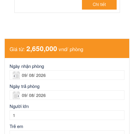
Chi tiết
2,650,000
Giá từ:
vnd/ phòng
Ngày nhận phòng
Ngày trả phòng
Người lớn
Trẻ em