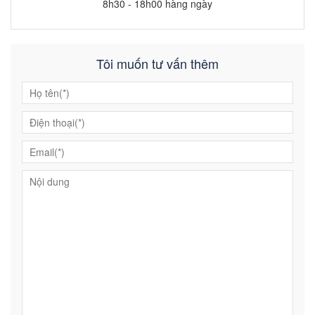
8h30 - 18h00 hàng ngày
Tôi muốn tư vấn thêm