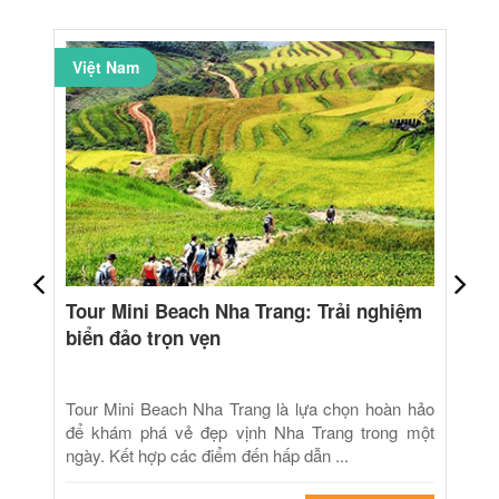
Việt Nam
Tour Mini Beach Nha Trang: Trải nghiệm
biển đảo trọn vẹn
Tour Mini Beach Nha Trang là lựa chọn hoàn hảo
để khám phá vẻ đẹp vịnh Nha Trang trong một
ngày. Kết hợp các điểm đến hấp dẫn ...