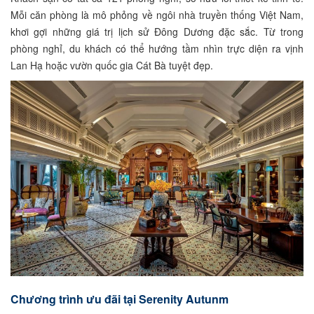
Mỗi căn phòng là mô phỏng về ngôi nhà truyền thống Việt Nam,
khơi gợi những giá trị lịch sử Đông Dương đặc sắc. Từ trong
phòng nghỉ, du khách có thể hướng tầm nhìn trực diện ra vịnh
Lan Hạ hoặc vườn quốc gia Cát Bà tuyệt đẹp.
Chương trình ưu đãi tại Serenity Autunm