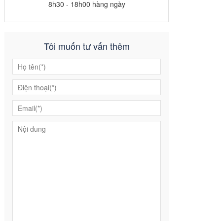
8h30 - 18h00 hàng ngày
Tôi muốn tư vấn thêm