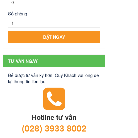
Số phòng
TƯ VẤN NGAY
Để được tư vấn kỹ hơn, Quý Khách vui lòng để
lại thông tin liên lạc.
Hotline tư vấn
(028) 3933 8002