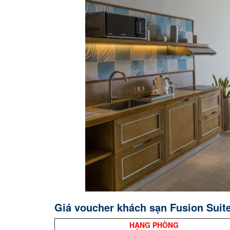
Giá voucher khách sạn Fusion Suit
HẠNG PHÒNG