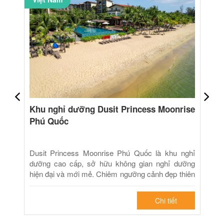
Khu nghỉ dưỡng Dusit Princess Moonrise
Phú Quốc
Dusit Princess Moonrise Phú Quốc là khu nghỉ
dưỡng cao cấp, sở hữu không gian nghỉ dưỡng
hiện đại và mới mẻ. Chiêm ngưỡng cảnh đẹp thiên
nhiên ...
Chi tiết