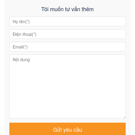
Tôi muốn tư vấn thêm