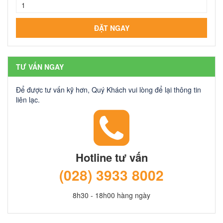
TƯ VẤN NGAY
Để được tư vấn kỹ hơn, Quý Khách vui lòng để lại thông tin
liên lạc.
Hotline tư vấn
(028) 3933 8002
8h30 - 18h00 hàng ngày