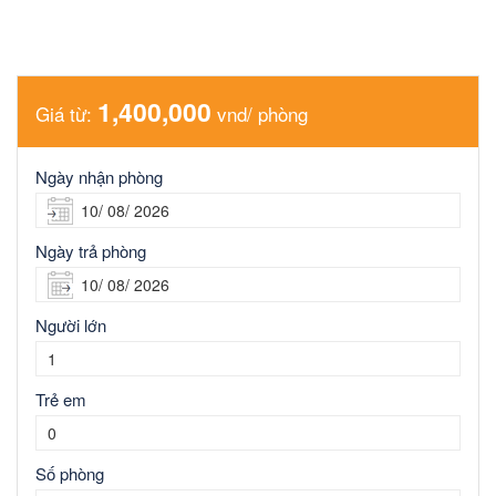
1,400,000
Giá từ:
vnd/ phòng
Ngày nhận phòng
Ngày trả phòng
Người lớn
Trẻ em
Số phòng