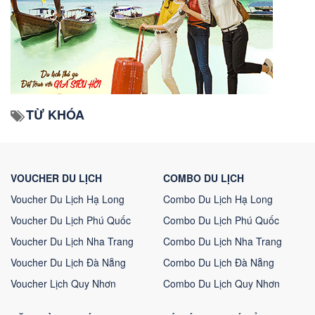
TỪ KHÓA
VOUCHER DU LỊCH
COMBO DU LỊCH
Voucher Du Lịch Hạ Long
Combo Du Lịch Hạ Long
Voucher Du Lịch Phú Quốc
Combo Du Lịch Phú Quốc
Voucher Du Lịch Nha Trang
Combo Du Lịch Nha Trang
Voucher Du Lịch Đà Nẵng
Combo Du Lịch Đà Nẵng
Voucher Lịch Quy Nhơn
Combo Du Lịch Quy Nhơn