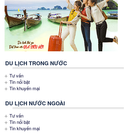
DU LỊCH TRONG NƯỚC
Tư vấn
Tin nổi bật
Tin khuyến mại
DU LỊCH NƯỚC NGOÀI
Tư vấn
Tin nổi bật
Tin khuyến mại