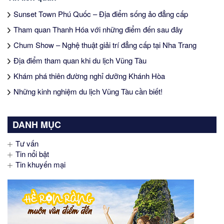
Sunset Town Phú Quốc – Địa điểm sống ảo đẳng cấp
Tham quan Thanh Hóa với những điểm đến sau đây
Chum Show – Nghệ thuật giải trí đẳng cấp tại Nha Trang
Địa điểm tham quan khi du lịch Vũng Tàu
Khám phá thiên đường nghỉ dưỡng Khánh Hòa
Những kinh nghiệm du lịch Vũng Tàu cần biết!
DANH MỤC
Tư vấn
Tin nổi bật
Tin khuyến mại