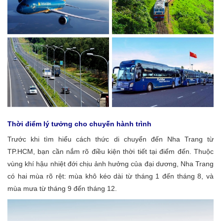
Thời điểm lý tưởng cho chuyến hành trình
Trước khi tìm hiểu cách thức di chuyển đến Nha Trang từ
TP.HCM, bạn cần nắm rõ điều kiện thời tiết tại điểm đến. Thuộc
vùng khí hậu nhiệt đới chịu ảnh hưởng của đại dương, Nha Trang
có hai mùa rõ rệt: mùa khô kéo dài từ tháng 1 đến tháng 8, và
mùa mưa từ tháng 9 đến tháng 12.