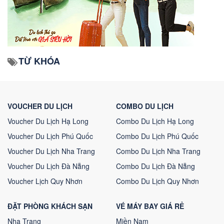
TỪ KHÓA
VOUCHER DU LỊCH
COMBO DU LỊCH
Voucher Du Lịch Hạ Long
Combo Du Lịch Hạ Long
Voucher Du Lịch Phú Quốc
Combo Du Lịch Phú Quốc
Voucher Du Lịch Nha Trang
Combo Du Lịch Nha Trang
Voucher Du Lịch Đà Nẵng
Combo Du Lịch Đà Nẵng
Voucher Lịch Quy Nhơn
Combo Du Lịch Quy Nhơn
ĐẶT PHÒNG KHÁCH SẠN
VÉ MÁY BAY GIÁ RẺ
Nha Trang
Miền Nam