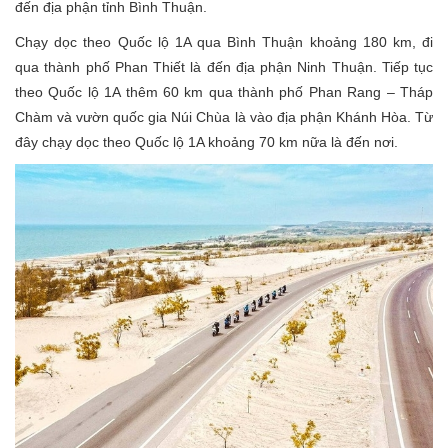
đến địa phận tỉnh Bình Thuận.
Chạy dọc theo Quốc lộ 1A qua Bình Thuận khoảng 180 km, đi
qua thành phố Phan Thiết là đến địa phận Ninh Thuận. Tiếp tục
theo Quốc lộ 1A thêm 60 km qua thành phố Phan Rang – Tháp
Chàm và vườn quốc gia Núi Chùa là vào địa phận Khánh Hòa. Từ
đây chạy dọc theo Quốc lộ 1A khoảng 70 km nữa là đến nơi.