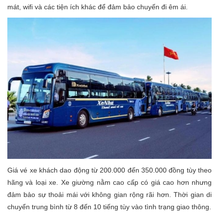
mát, wifi và các tiện ích khác để đảm bảo chuyến đi êm ái.
Giá vé xe khách dao động từ 200.000 đến 350.000 đồng tùy theo
hãng và loại xe. Xe giường nằm cao cấp có giá cao hơn nhưng
đảm bảo sự thoải mái với không gian rộng rãi hơn. Thời gian di
chuyển trung bình từ 8 đến 10 tiếng tùy vào tình trạng giao thông.