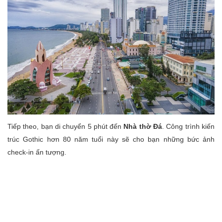
Tiếp theo, bạn di chuyển 5 phút đến
Nhà thờ Đá
. Công trình kiến
trúc Gothic hơn 80 năm tuổi này sẽ cho bạn những bức ảnh
check-in ấn tượng.