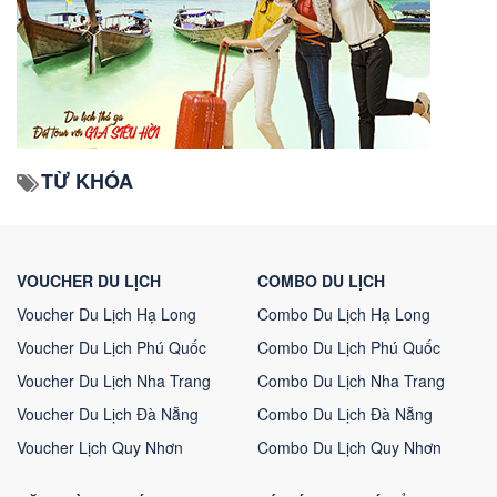
TỪ KHÓA
VOUCHER DU LỊCH
COMBO DU LỊCH
Voucher Du Lịch Hạ Long
Combo Du Lịch Hạ Long
Voucher Du Lịch Phú Quốc
Combo Du Lịch Phú Quốc
Voucher Du Lịch Nha Trang
Combo Du Lịch Nha Trang
Voucher Du Lịch Đà Nẵng
Combo Du Lịch Đà Nẵng
Voucher Lịch Quy Nhơn
Combo Du Lịch Quy Nhơn