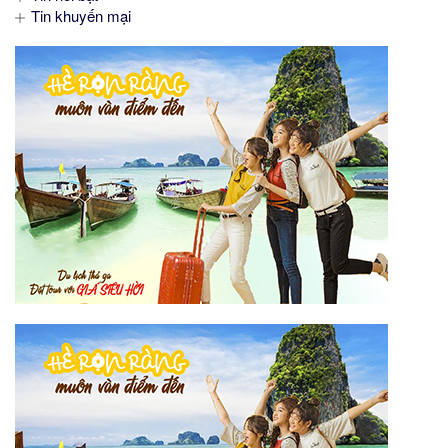
Tin khuyến mại