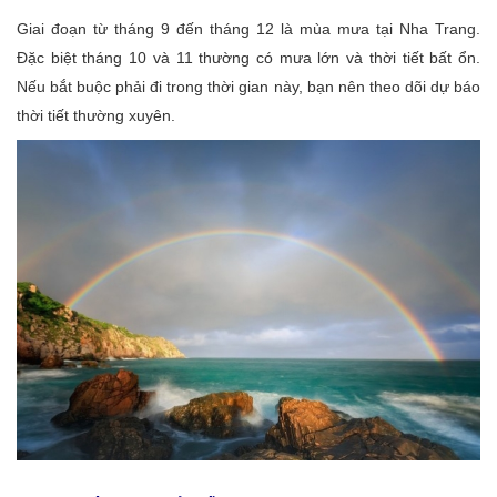
Giai đoạn từ tháng 9 đến tháng 12 là mùa mưa tại Nha Trang.
Đặc biệt tháng 10 và 11 thường có mưa lớn và thời tiết bất ổn.
Nếu bắt buộc phải đi trong thời gian này, bạn nên theo dõi dự báo
thời tiết thường xuyên.