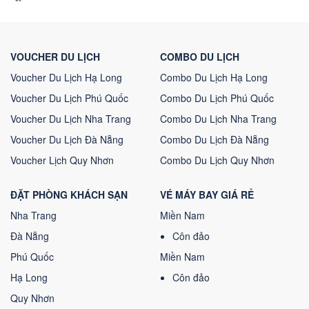
VOUCHER DU LỊCH
COMBO DU LỊCH
Voucher Du Lịch Hạ Long
Combo Du Lịch Hạ Long
Voucher Du Lịch Phú Quốc
Combo Du Lịch Phú Quốc
Voucher Du Lịch Nha Trang
Combo Du Lịch Nha Trang
Voucher Du Lịch Đà Nẵng
Combo Du Lịch Đà Nẵng
Voucher Lịch Quy Nhơn
Combo Du Lịch Quy Nhơn
ĐẶT PHÒNG KHÁCH SẠN
VÉ MÁY BAY GIÁ RẺ
Nha Trang
Miền Nam
Đà Nẵng
Côn đảo
Phú Quốc
Miền Nam
Hạ Long
Côn đảo
Quy Nhơn