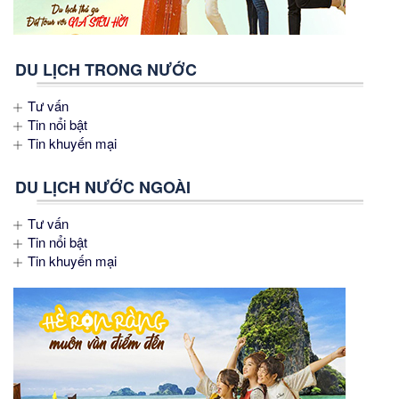
DU LỊCH TRONG NƯỚC
Tư vấn
Tin nổi bật
Tin khuyến mại
DU LỊCH NƯỚC NGOÀI
Tư vấn
Tin nổi bật
Tin khuyến mại