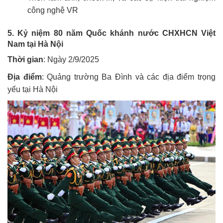
công nghệ VR
5. Kỷ niệm 80 năm Quốc khánh nước CHXHCN Việt
Nam tại Hà Nội
Thời gian
: Ngày 2/9/2025
Địa điểm
: Quảng trường Ba Đình và các địa điểm trọng
yếu tại Hà Nội