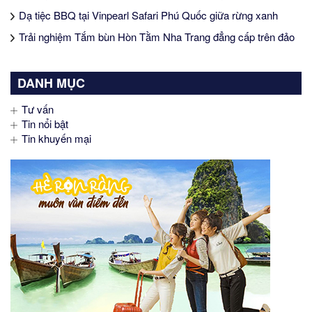
Dạ tiệc BBQ tại Vinpearl Safari Phú Quốc giữa rừng xanh
Trải nghiệm Tắm bùn Hòn Tằm Nha Trang đẳng cấp trên đảo
DANH MỤC
Tư vấn
Tin nổi bật
Tin khuyến mại