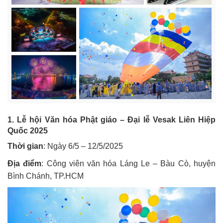
1. Lễ hội Văn hóa Phật giáo – Đại lễ Vesak Liên Hiệp
Quốc 2025
Thời gian
: Ngày 6/5 – 12/5/2025
Địa điểm
: Công viên văn hóa Láng Le – Bàu Cò, huyện
Bình Chánh, TP.HCM