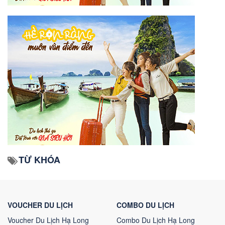
TỪ KHÓA
VOUCHER DU LỊCH
COMBO DU LỊCH
Voucher Du Lịch Hạ Long
Combo Du Lịch Hạ Long