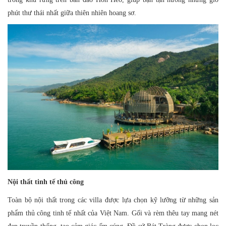
phút thư thái nhất giữa thiên nhiên hoang sơ.
Nội thất tinh tế thủ công
Toàn bộ nội thất trong các villa được lựa chọn kỹ lưỡng từ những sản
phẩm thủ công tinh tế nhất của Việt Nam. Gối và rèm thêu tay mang nét