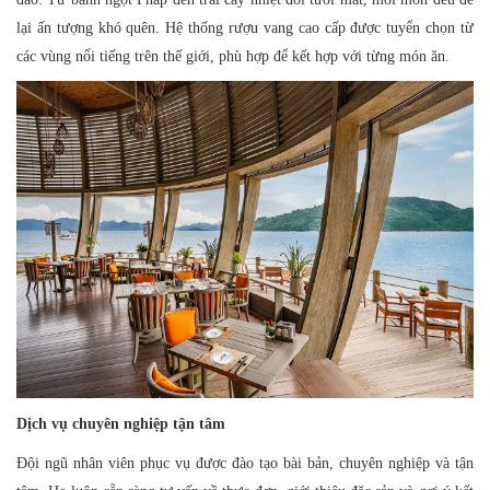
lại ấn tượng khó quên. Hệ thống rượu vang cao cấp được tuyển chọn từ
các vùng nổi tiếng trên thế giới, phù hợp để kết hợp với từng món ăn.
Dịch vụ chuyên nghiệp tận tâm
Đội ngũ nhân viên phục vụ được đào tạo bài bản, chuyên nghiệp và tận