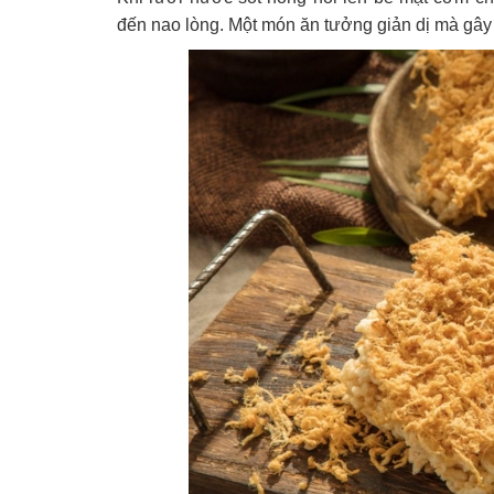
đến nao lòng. Một món ăn tưởng giản dị mà gây