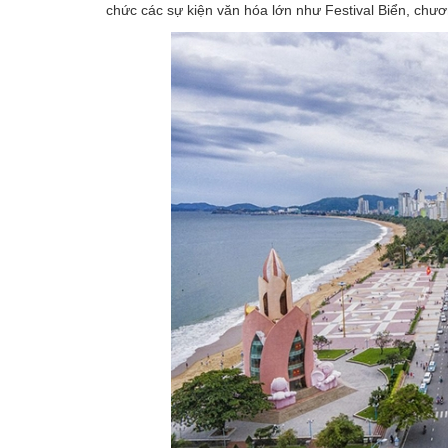
chức các sự kiện văn hóa lớn như Festival Biển, chươn