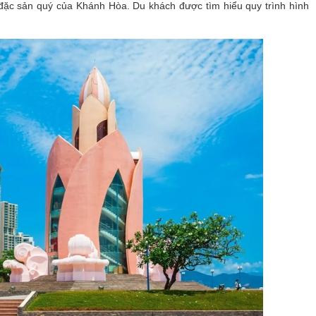
 đặc sản quý của Khánh Hòa. Du khách được tìm hiểu quy trình hình