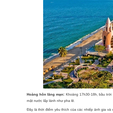
Hoàng hôn lãng mạn:
Khoảng 17h30-18h, bầu trời 
mặt nước lấp lánh như pha lê.
Đây là thời điểm yêu thích của các nhiếp ảnh gia v