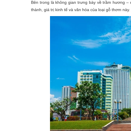
Bên trong là không gian trưng bày về trầm hương –
thành, giá trị kinh tế và văn hóa của loại gỗ thơm này.