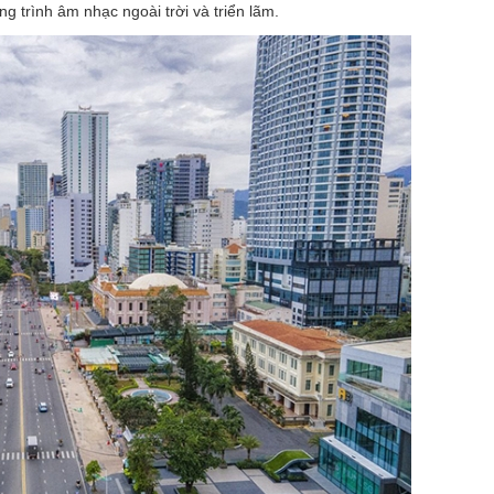
g trình âm nhạc ngoài trời và triển lãm.