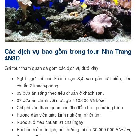
Các dịch vụ bao gồm trong tour Nha Trang
4N3Đ
Giá tour tham quan đã gồm các dịch vụ dưới đây:
Nghỉ ngơi tại các khách sạn 3,4 sao gần bãi biển, tiêu
chuẩn 2 khách/phòng.
03 bữa ăn sáng theo tiêu chuẩn ở khách sạn.
07 bữa ăn chính với mức giá 140.000 VNĐ/set
Chi phí vào tham quan các địa điểm trong chương trình
Hướng dẫn viên giàu kinh nghiệm, nhiệt tình
Nước suối tiêu chuẩn 01 chai/ngày
Phí bảo hiểm du lịch, bồi thưởng tối đa 30.000.000 VNĐ/ vụ