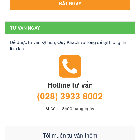
TƯ VẤN NGAY
Để được tư vấn kỹ hơn, Quý Khách vui lòng để lại thông tin
liên lạc.
Hotline tư vấn
(028) 3933 8002
8h30 - 18h00 hàng ngày
Tôi muốn tư vấn thêm