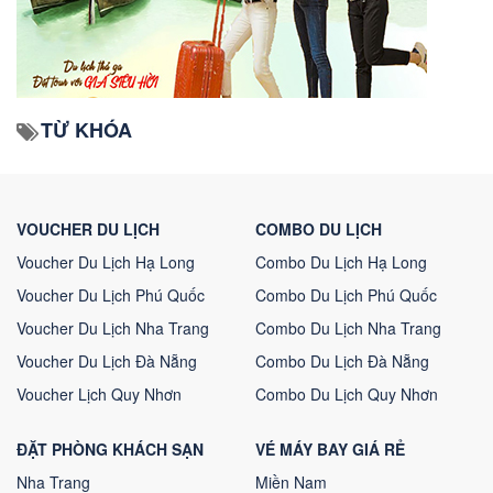
TỪ KHÓA
VOUCHER DU LỊCH
COMBO DU LỊCH
Voucher Du Lịch Hạ Long
Combo Du Lịch Hạ Long
Voucher Du Lịch Phú Quốc
Combo Du Lịch Phú Quốc
Voucher Du Lịch Nha Trang
Combo Du Lịch Nha Trang
Voucher Du Lịch Đà Nẵng
Combo Du Lịch Đà Nẵng
Voucher Lịch Quy Nhơn
Combo Du Lịch Quy Nhơn
ĐẶT PHÒNG KHÁCH SẠN
VÉ MÁY BAY GIÁ RẺ
Nha Trang
Miền Nam