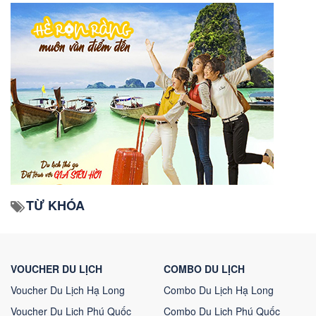
TỪ KHÓA
VOUCHER DU LỊCH
COMBO DU LỊCH
Voucher Du Lịch Hạ Long
Combo Du Lịch Hạ Long
Voucher Du Lịch Phú Quốc
Combo Du Lịch Phú Quốc