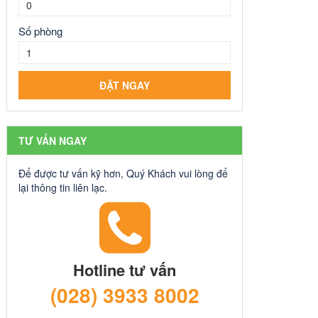
Số phòng
TƯ VẤN NGAY
Để được tư vấn kỹ hơn, Quý Khách vui lòng để
lại thông tin liên lạc.
Hotline tư vấn
(028) 3933 8002