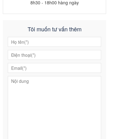
8h30 - 18h00 hàng ngày
Tôi muốn tư vấn thêm