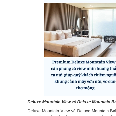
Deluxe Mountain View
và
Deluxe Mountain B
Deluxe Mountain View và Deluxe Mountain Bal