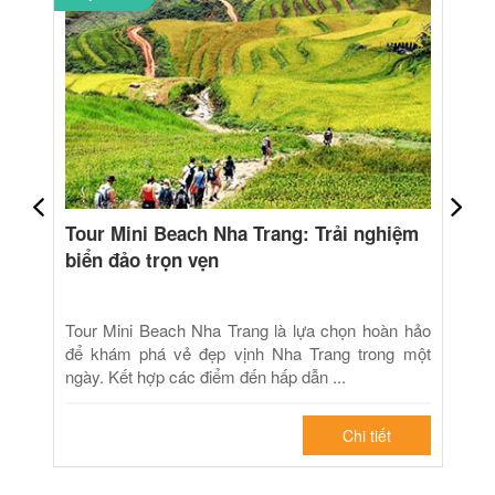
Tour Mini Beach Nha Trang: Trải nghiệm
biển đảo trọn vẹn
Tour Mini Beach Nha Trang là lựa chọn hoàn hảo
để khám phá vẻ đẹp vịnh Nha Trang trong một
ngày. Kết hợp các điểm đến hấp dẫn ...
Chi tiết