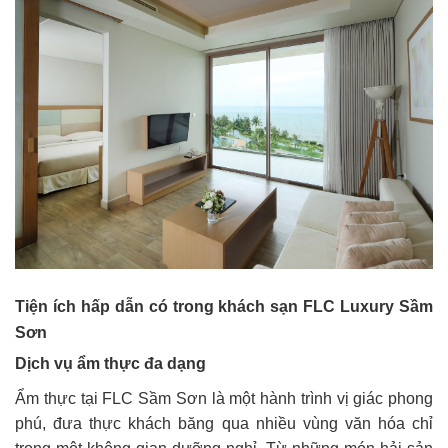
Tiện ích hấp dẫn có trong khách sạn FLC Luxury Sầm
Sơn
Dịch vụ ẩm thực đa dạng
Ẩm thực tại FLC Sầm Sơn là một hành trình vị giác phong
phú, đưa thực khách băng qua nhiều vùng văn hóa chỉ