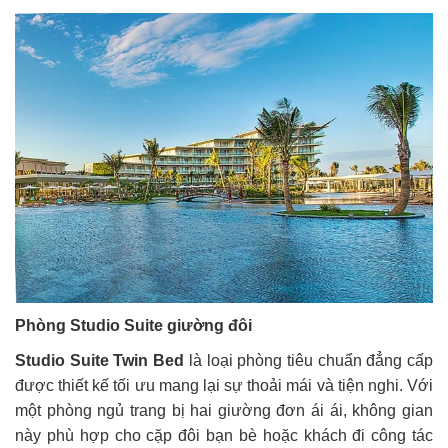
Phòng Studio Suite giường đôi
Studio Suite Twin Bed
là loại phòng tiêu chuẩn đẳng cấp
được thiết kế tối ưu mang lại sự thoải mái và tiện nghi. Với
một phòng ngủ trang bị hai giường đơn ái ái, không gian
này phù hợp cho cặp đôi bạn bè hoặc khách đi công tác