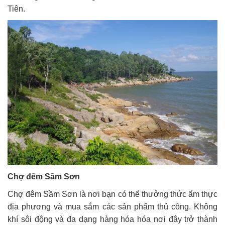
Tiên.
Chợ đêm Sầm Sơn
Chợ đêm Sầm Sơn là nơi bạn có thể thưởng thức ẩm thực
địa phương và mua sắm các sản phẩm thủ công. Không
khí sôi động và đa dạng hàng hóa hóa nơi đây trở thành