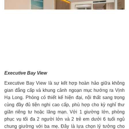
Executive Bay View
Executive Bay View là sự kết hợp hoàn hảo giữa không
gian đẳng cấp và khung cảnh ngoạn mục hướng ra Vịnh
Hạ Long. Phòng có thiết kế hiện đại, nội thất sang trọng
cùng đầy đủ tiện nghi cao cấp, phù hợp cho kỳ nghỉ thư
giãn riêng tư hoặc lãng mạn. Với 1 giường lớn, phòng
phục vụ tối đa 2 người lớn và 2 trẻ em dưới 6 tuổi ngủ
chung giường với ba mẹ. Đây là lựa chọn lý tưởng cho