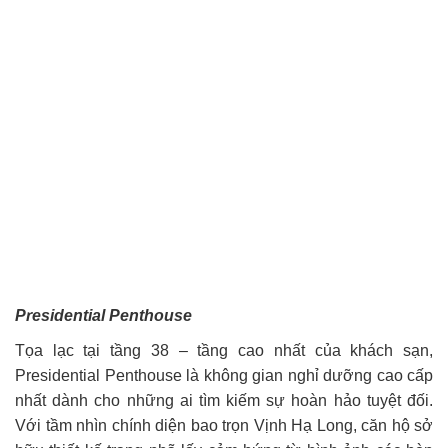
Presidential Penthouse
Tọa lạc tại tầng 38 – tầng cao nhất của khách sạn,
Presidential Penthouse là không gian nghỉ dưỡng cao cấp
nhất dành cho những ai tìm kiếm sự hoàn hảo tuyệt đối.
Với tầm nhìn chính diện bao trọn Vịnh Hạ Long, căn hộ sở