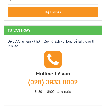
TƯ VẤN NGAY
Để được tư vấn kỹ hơn, Quý Khách vui lòng để lại thông tin
liên lạc.
Hotline tư vấn
(028) 3933 8002
8h30 - 18h00 hàng ngày