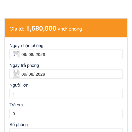
1,680,000
Giá từ:
vnd/ phòng
Ngày nhận phòng
Ngày trả phòng
Người lớn
Trẻ em
Số phòng