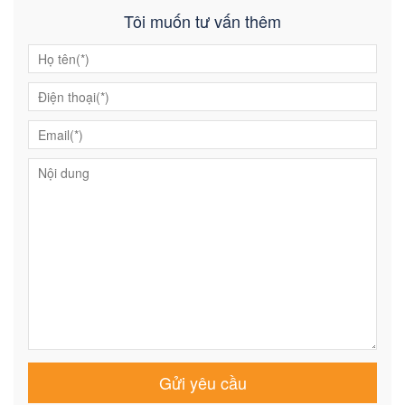
Tôi muốn tư vấn thêm