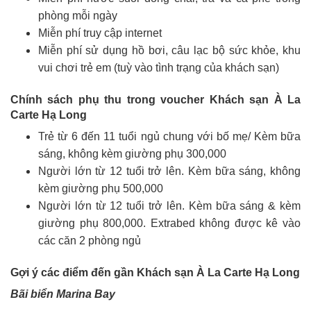
phòng mỗi ngày
Miễn phí truy cập internet
Miễn phí sử dụng hồ bơi, câu lạc bộ sức khỏe, khu
vui chơi trẻ em (tuỳ vào tình trạng của khách sạn)
Chính sách phụ thu trong voucher Khách sạn À La
Carte Hạ Long
Trẻ từ 6 đến 11 tuổi ngủ chung với bố mẹ/ Kèm bữa
sáng, không kèm giường phụ 300,000
Người lớn từ 12 tuổi trở lên. Kèm bữa sáng, không
kèm giường phụ 500,000
Người lớn từ 12 tuổi trở lên. Kèm bữa sáng & kèm
giường phụ 800,000. Extrabed không được kê vào
các căn 2 phòng ngủ
Gợi ý các điểm đến gần Khách sạn À La Carte Hạ Long
Bãi biển Marina Bay