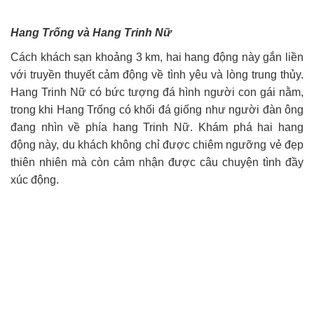
Hang Trống và Hang Trinh Nữ
Cách khách sạn khoảng 3 km, hai hang động này gắn liền
với truyền thuyết cảm động về tình yêu và lòng trung thủy.
Hang Trinh Nữ có bức tượng đá hình người con gái nằm,
trong khi Hang Trống có khối đá giống như người đàn ông
đang nhìn về phía hang Trinh Nữ. Khám phá hai hang
động này, du khách không chỉ được chiêm ngưỡng vẻ đẹp
thiên nhiên mà còn cảm nhận được câu chuyện tình đầy
xúc động.