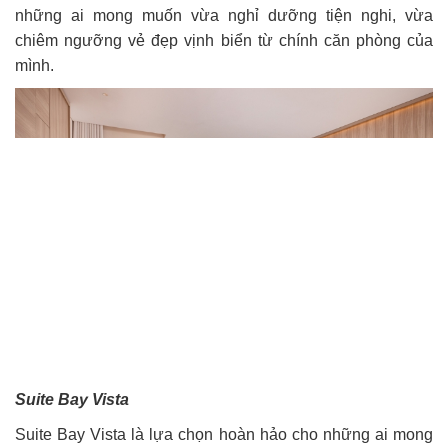
những ai mong muốn vừa nghỉ dưỡng tiện nghi, vừa
chiêm ngưỡng vẻ đẹp vịnh biển từ chính căn phòng của
mình.
Suite Bay Vista
Suite Bay Vista là lựa chọn hoàn hảo cho những ai mong