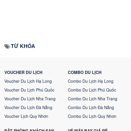
TỪ KHÓA
VOUCHER DU LỊCH
COMBO DU LỊCH
Voucher Du Lịch Hạ Long
Combo Du Lịch Hạ Long
Voucher Du Lịch Phú Quốc
Combo Du Lịch Phú Quốc
Voucher Du Lịch Nha Trang
Combo Du Lịch Nha Trang
Voucher Du Lịch Đà Nẵng
Combo Du Lịch Đà Nẵng
Voucher Lịch Quy Nhơn
Combo Du Lịch Quy Nhơn
ĐẶT PHÒNG KHÁCH SẠN
VÉ MÁY BAY GIÁ RẺ