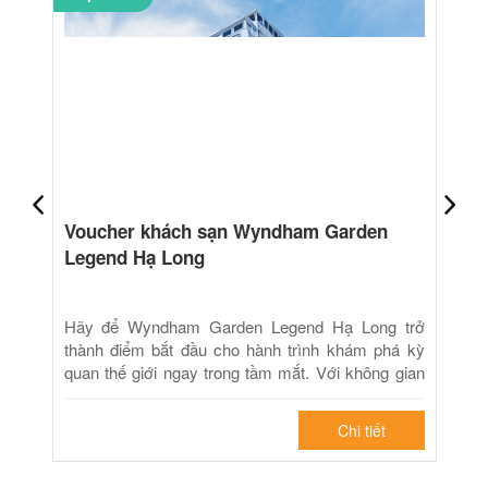
Voucher khách sạn Wyndham Garden
Legend Hạ Long
Hãy để Wyndham Garden Legend Hạ Long trở
thành điểm bắt đầu cho hành trình khám phá kỳ
quan thế giới ngay trong tầm mắt. Với không gian
...
Chi tiết