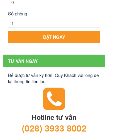
Số phòng
TƯ VẤN NGAY
Để được tư vấn kỹ hơn, Quý Khách vui lòng để
lại thông tin liên lạc.
Hotline tư vấn
(028) 3933 8002