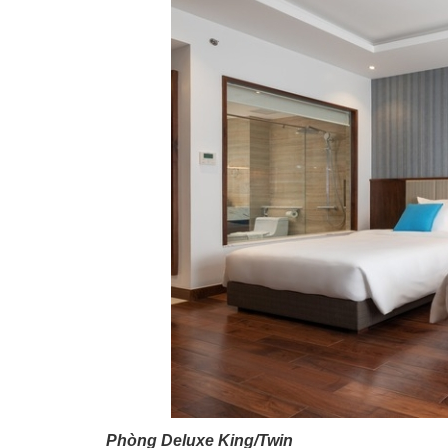
Phòng Deluxe King/Twin