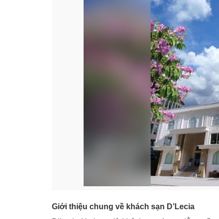
Giới thiệu chung về khách sạn D’Lecia