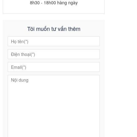
8h30 - 18h00 hàng ngày
Tôi muốn tư vấn thêm