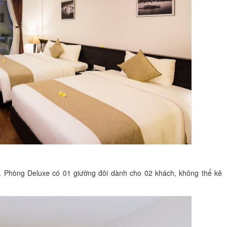
. Phòng Deluxe có 01 giường đôi dành cho 02 khách, không thể kê