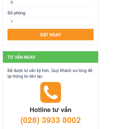
Số phòng
TƯ VẤN NGAY
Để được tư vấn kỹ hơn, Quý Khách vui lòng để
lại thông tin liên lạc.
Hotline tư vấn
(028) 3933 8002