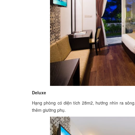
Deluxe
Hạng phòng có diện tích 28m2, hướng nhìn ra sông
thêm giường phụ.