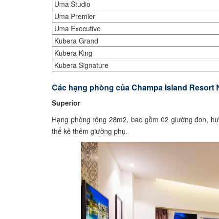
Uma Studio
Uma Premier
Uma Executive
Kubera Grand
Kubera King
Kubera Signature
Các hạng phòng của Champa Island Resort
Superior
Hạng phòng rộng 28m2, bao gồm 02 giường đơn, hướ
thể kê thêm giường phụ.