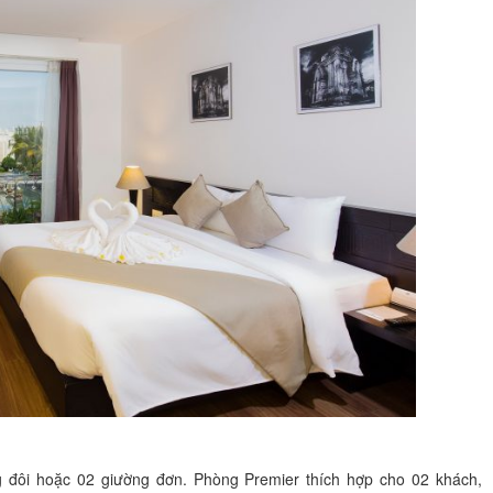
 đôi hoặc 02 giường đơn. Phòng Premier thích hợp cho 02 khách,