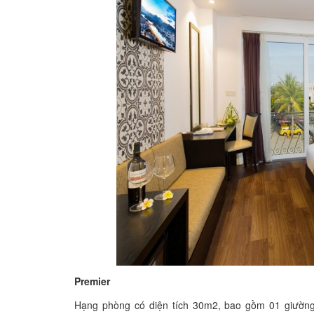
Premier
Hạng phòng có diện tích 30m2, bao gồm 01 giường