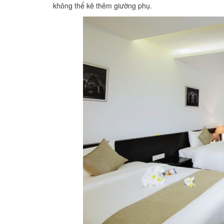
không thể kê thêm giường phụ.