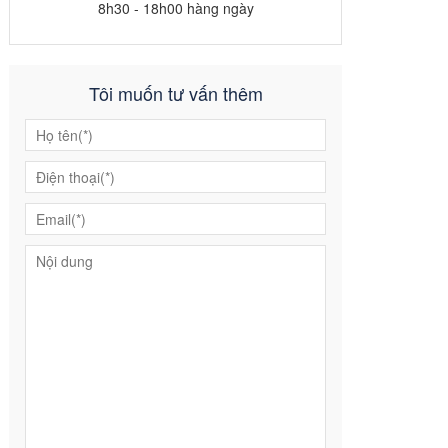
8h30 - 18h00 hàng ngày
Tôi muốn tư vấn thêm