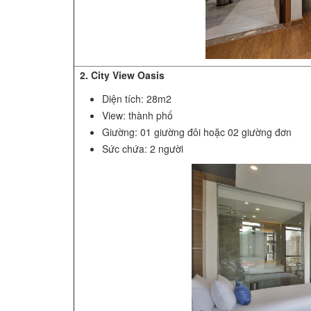
2. City View Oasis
Diện tích: 28m2
View: thành phố
Giường: 01 giường đôi hoặc 02 giường đơn
Sức chứa: 2 người