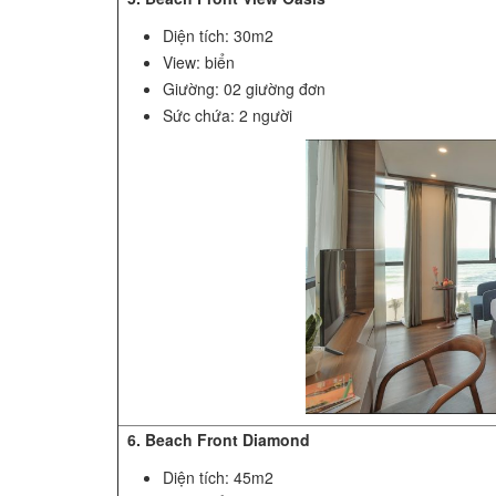
Diện tích: 30m2
View: biển
Giường: 02 giường đơn
Sức chứa: 2 người
6. Beach Front Diamond
Diện tích: 45m2