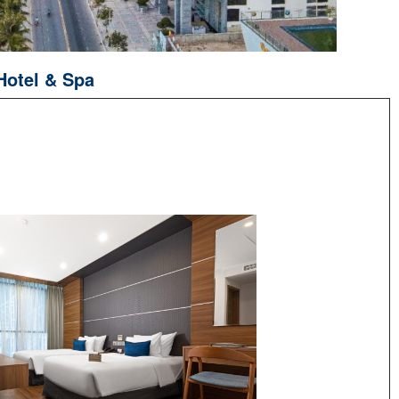
Hotel & Spa