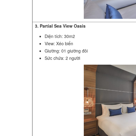
3. Partial Sea View Oasis
Diện tích: 30m2
View: Xéo biển
Giường: 01 giường đôi
Sức chứa: 2 người