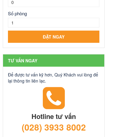
Số phòng
TƯ VẤN NGAY
Để được tư vấn kỹ hơn, Quý Khách vui lòng để
lại thông tin liên lạc.
Hotline tư vấn
(028) 3933 8002