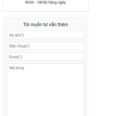
8h30 - 18h00 hàng ngày
Tôi muốn tư vấn thêm