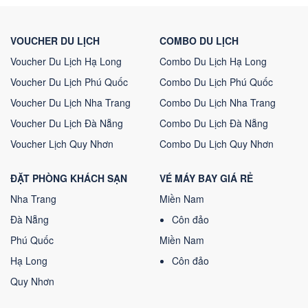
VOUCHER DU LỊCH
COMBO DU LỊCH
Voucher Du Lịch Hạ Long
Combo Du Lịch Hạ Long
Voucher Du Lịch Phú Quốc
Combo Du Lịch Phú Quốc
Voucher Du Lịch Nha Trang
Combo Du Lịch Nha Trang
Voucher Du Lịch Đà Nẵng
Combo Du Lịch Đà Nẵng
Voucher Lịch Quy Nhơn
Combo Du Lịch Quy Nhơn
ĐẶT PHÒNG KHÁCH SẠN
VÉ MÁY BAY GIÁ RẺ
Nha Trang
Miền Nam
Đà Nẵng
Côn đảo
Phú Quốc
Miền Nam
Hạ Long
Côn đảo
Quy Nhơn