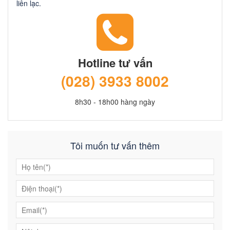
liên lạc.
Hotline tư vấn
(028) 3933 8002
8h30 - 18h00 hàng ngày
Tôi muốn tư vấn thêm