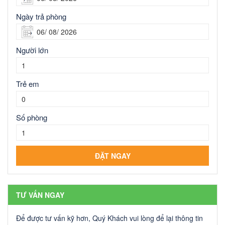
Ngày trả phòng
Người lớn
Trẻ em
Số phòng
TƯ VẤN NGAY
Để được tư vấn kỹ hơn, Quý Khách vui lòng để lại thông tin