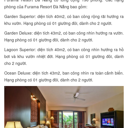
phòng của Furama Resort Đà Nẵng bao gồm:
Garden Superior: diện tích 40m2, có ban công rộng rãi hướng ra
khu vườn. Hạng phòng có 01 giường đôi, dành cho 2 người.
Garden Deluxe: diện tích 43m2, có ban công nhìn hướng ra vườn.
Hạng phòng có 01 giường đôi, dành cho 2 người.
Lagoon Superior: diện tích 40m2, có ban công nhìn hướng ra hồ
bơi và khu vườn nhiệt đới. Hạng phòng có 01 giường đôi, dành
cho 2 người.
Ocean Deluxe: diện tích 43m2, ban công nhìn ra toàn cảnh biển.
Hạng phòng có 01 giường đôi, dành cho 2 người.