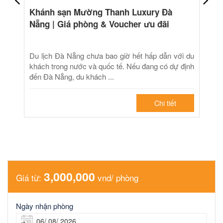
Khánh sạn Mường Thanh Luxury Đà
Nẵng | Giá phòng & Voucher ưu đãi
Du lịch Đà Nẵng chưa bao giờ hết hấp dẫn với du
khách trong nước và quốc tế. Nếu đang có dự định
đến Đà Nẵng, du khách ...
Chi tiết
3,000,000
Giá từ:
vnd/ phòng
Ngày nhận phòng