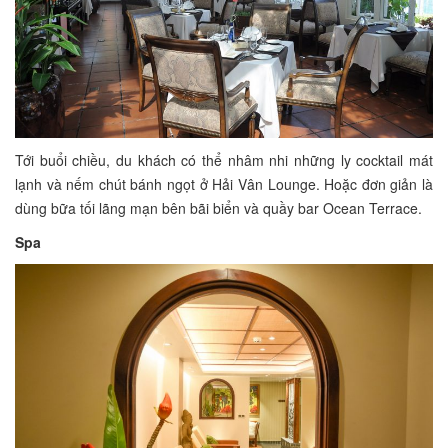
Tới buổi chiều, du khách có thể nhâm nhi những ly cocktail mát
lạnh và nếm chút bánh ngọt ở Hải Vân Lounge. Hoặc đơn giản là
dùng bữa tối lãng mạn bên bãi biển và quầy bar Ocean Terrace.
Spa