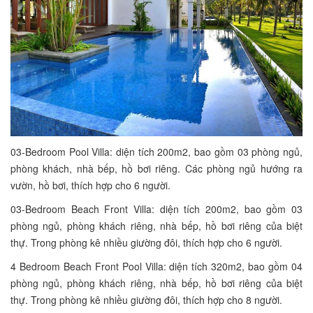
03-Bedroom Pool Villa: diện tích 200m2, bao gồm 03 phòng ngủ,
phòng khách, nhà bếp, hồ bơi riêng. Các phòng ngủ hướng ra
vườn, hồ bơi, thích hợp cho 6 người.
03-Bedroom Beach Front Villa: diện tích 200m2, bao gồm 03
phòng ngủ, phòng khách riêng, nhà bếp, hồ bơi riêng của biệt
thự. Trong phòng kê nhiều giường đôi, thích hợp cho 6 người.
4 Bedroom Beach Front Pool Villa: diện tích 320m2, bao gồm 04
phòng ngủ, phòng khách riêng, nhà bếp, hồ bơi riêng của biệt
thự. Trong phòng kê nhiều giường đôi, thích hợp cho 8 người.