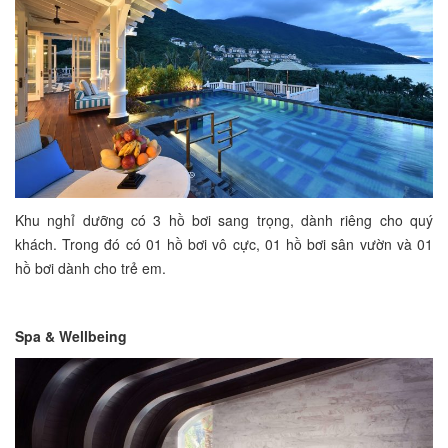
Khu nghỉ dưỡng có 3 hồ bơi sang trọng, dành riêng cho quý
khách. Trong đó có 01 hồ bơi vô cực, 01 hồ bơi sân vườn và 01
hồ bơi dành cho trẻ em.
Spa & Wellbeing