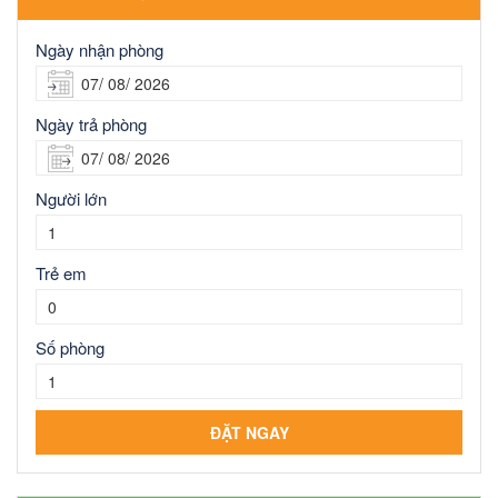
Ngày nhận phòng
Ngày trả phòng
Người lớn
Trẻ em
Số phòng