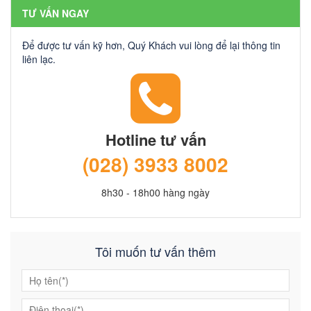
TƯ VẤN NGAY
Để được tư vấn kỹ hơn, Quý Khách vui lòng để lại thông tin
liên lạc.
Hotline tư vấn
(028) 3933 8002
8h30 - 18h00 hàng ngày
Tôi muốn tư vấn thêm