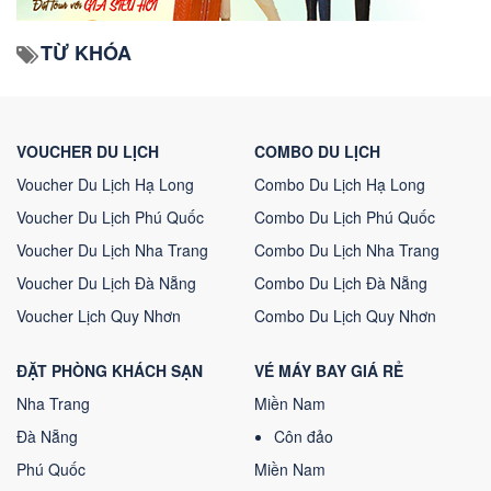
TỪ KHÓA
VOUCHER DU LỊCH
COMBO DU LỊCH
Voucher Du Lịch Hạ Long
Combo Du Lịch Hạ Long
Voucher Du Lịch Phú Quốc
Combo Du Lịch Phú Quốc
Voucher Du Lịch Nha Trang
Combo Du Lịch Nha Trang
Voucher Du Lịch Đà Nẵng
Combo Du Lịch Đà Nẵng
Voucher Lịch Quy Nhơn
Combo Du Lịch Quy Nhơn
ĐẶT PHÒNG KHÁCH SẠN
VÉ MÁY BAY GIÁ RẺ
Nha Trang
Miền Nam
Đà Nẵng
Côn đảo
Phú Quốc
Miền Nam