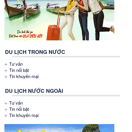
DU LỊCH TRONG NƯỚC
Tư vấn
Tin nổi bật
Tin khuyến mại
DU LỊCH NƯỚC NGOÀI
Tư vấn
Tin nổi bật
Tin khuyến mại