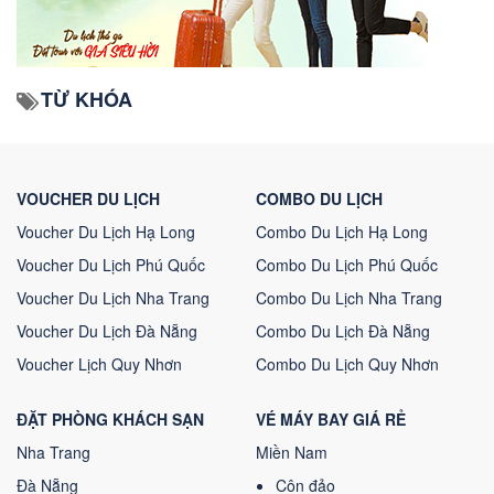
TỪ KHÓA
VOUCHER DU LỊCH
COMBO DU LỊCH
Voucher Du Lịch Hạ Long
Combo Du Lịch Hạ Long
Voucher Du Lịch Phú Quốc
Combo Du Lịch Phú Quốc
Voucher Du Lịch Nha Trang
Combo Du Lịch Nha Trang
Voucher Du Lịch Đà Nẵng
Combo Du Lịch Đà Nẵng
Voucher Lịch Quy Nhơn
Combo Du Lịch Quy Nhơn
ĐẶT PHÒNG KHÁCH SẠN
VÉ MÁY BAY GIÁ RẺ
Nha Trang
Miền Nam
Đà Nẵng
Côn đảo