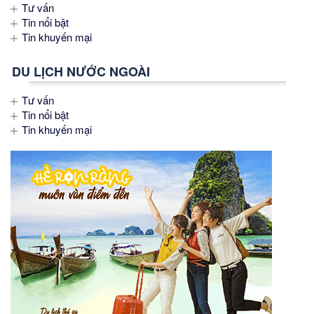
Tư vấn
Tin nổi bật
Tin khuyến mại
DU LỊCH NƯỚC NGOÀI
Tư vấn
Tin nổi bật
Tin khuyến mại