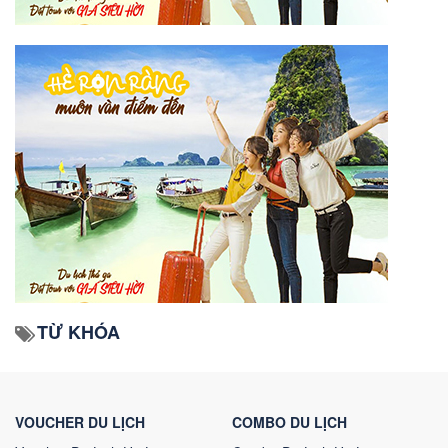
TỪ KHÓA
VOUCHER DU LỊCH
COMBO DU LỊCH