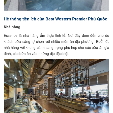
Hệ thống tiện ích của Best Western Premier Phú Quốc
Nhà hàng
Essence là nhà hàng ẩm thực tinh tế. Nơi đây đem đến cho du
khách bữa sáng tự chọn với nhiều món ăn địa phương. Buổi tối,
nhà hàng với khung cảnh sang trọng phù hợp cho các bữa ăn gia
đình, các bữa ăn vào những dịp đặc biệt.