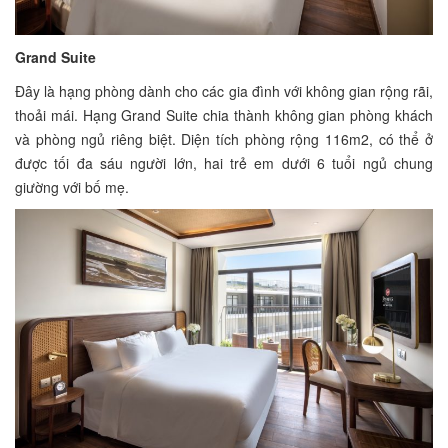
Grand Suite
Đây là hạng phòng dành cho các gia đình với không gian rộng rãi,
thoải mái. Hạng Grand Suite chia thành không gian phòng khách
và phòng ngủ riêng biệt. Diện tích phòng rộng 116m2, có thể ở
được tối đa sáu người lớn, hai trẻ em dưới 6 tuổi ngủ chung
giường với bố mẹ.