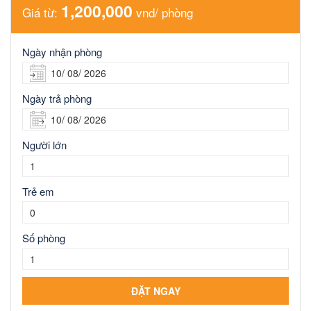
1,200,000
Giá từ:
vnd/ phòng
Ngày nhận phòng
Ngày trả phòng
Người lớn
Trẻ em
Số phòng