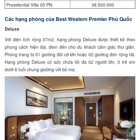
Presidential Villa 05 PN
38.500.000
Các hạng phòng của Best Western Premier Phú Quốc
Deluxe
Với diện tích rộng 37m2, hạng phòng Deluxe được thiết kế theo
phong cách hiện đại, đem đến cho du khách cảm giác thư giãn.
Phòng trang bị 01 giường đôi cỡ lớn hoặc 02 giường đơn rộng rãi.
Hạng phòng Deluxe có sức chứa tối đa 02 người lớn, 0 trẻ em
dưới 6 tuổi chung giường với bố mẹ.