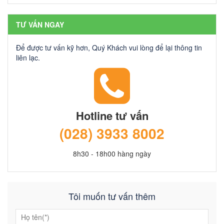
TƯ VẤN NGAY
Để được tư vấn kỹ hơn, Quý Khách vui lòng để lại thông tin
liên lạc.
Hotline tư vấn
(028) 3933 8002
8h30 - 18h00 hàng ngày
Tôi muốn tư vấn thêm