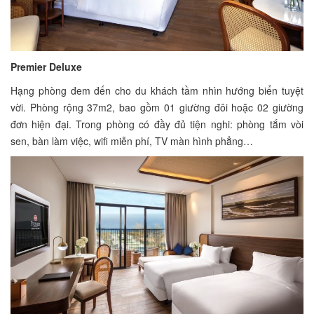
Premier Deluxe
Hạng phòng đem đến cho du khách tầm nhìn hướng biển tuyệt
vời. Phòng rộng 37m2, bao gồm 01 giường đôi hoặc 02 giường
đơn hiện đại. Trong phòng có đầy đủ tiện nghi: phòng tắm vòi
sen, bàn làm việc, wifi miễn phí, TV màn hình phẳng…