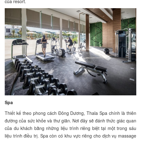
của resort.
Spa
Thiết kế theo phong cách Đông Dương, Thala Spa chính là thiên
đường của sức khỏe và thư giãn. Nơi đây sẽ đánh thức giác quan
của du khách bằng những liệu trình riêng biệt tại một trong sáu
liệu trình điều trị. Spa còn có khu vực riêng cho dịch vụ massage