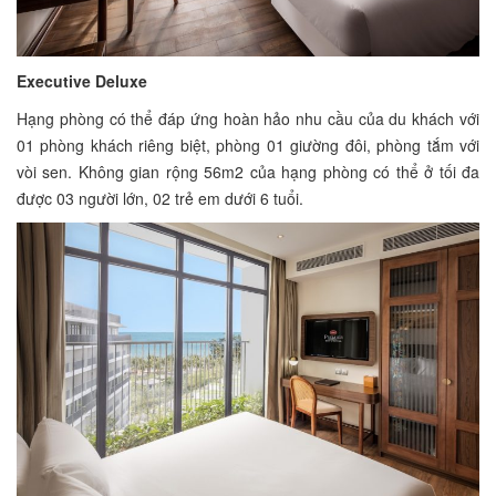
Executive Deluxe
Hạng phòng có thể đáp ứng hoàn hảo nhu cầu của du khách với
01 phòng khách riêng biệt, phòng 01 giường đôi, phòng tắm với
vòi sen. Không gian rộng 56m2 của hạng phòng có thể ở tối đa
được 03 người lớn, 02 trẻ em dưới 6 tuổi.