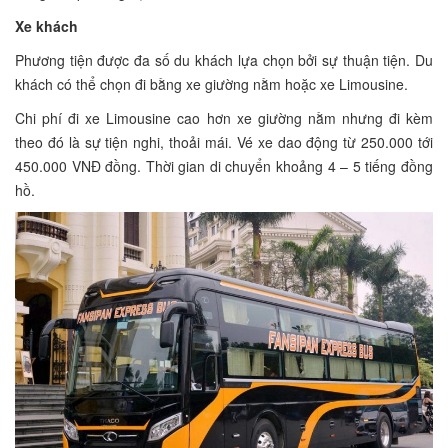
Xe khách
Phương tiện được đa số du khách lựa chọn bởi sự thuận tiện. Du
khách có thể chọn đi bằng xe giường nằm hoặc xe Limousine.
Chi phí đi xe Limousine cao hơn xe giường nằm nhưng đi kèm
theo đó là sự tiện nghi, thoải mái. Vé xe dao động từ 250.000 tới
450.000 VNĐ đồng. Thời gian di chuyển khoảng 4 – 5 tiếng đồng
hồ.