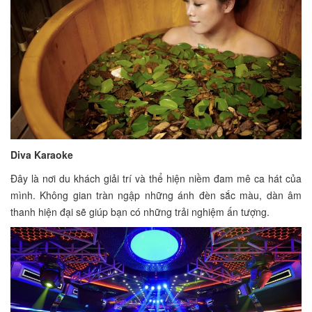
Diva Karaoke
Đây là nơi du khách giải trí và thể hiện niềm đam mê ca hát của
mình. Không gian tràn ngập những ánh đèn sắc màu, dàn âm
thanh hiện đại sẽ giúp bạn có những trải nghiệm ấn tượng.