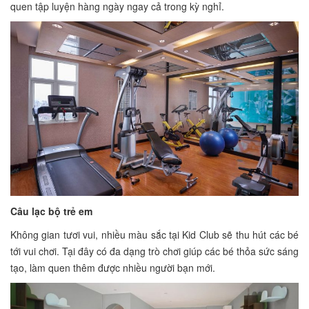
quen tập luyện hàng ngày ngay cả trong kỳ nghỉ.
Câu lạc bộ trẻ em
Không gian tươi vui, nhiều màu sắc tại Kid Club sẽ thu hút các bé
tới vui chơi. Tại đây có đa dạng trò chơi giúp các bé thỏa sức sáng
tạo, làm quen thêm được nhiều người bạn mới.