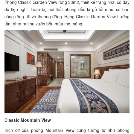
Phòng Classic Garden View rộng 33m2, thiết kế trang nhã, có đầy
đủ tiện nghi. Toàn bộ nội thất phòng đều là gỗ tối màu, có ban
công rộng rãi và thoáng đãng. Hạng Classic Garden View hướng
tầm nhìn ra khu vườn bốn mùa thơ mộng.
Classic Mountain View
Kích cỡ của phòng Mountain View cũng tương tự như phòng