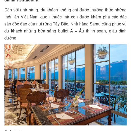
Đến với nhà hàng, du khách không chỉ được thưởng thức những
món ăn Việt Nam quen thuộc mà còn được khám phá các đặc
sản độc đáo của núi rừng Tây Bắc. Nhà hàng Samu cũng phục vụ
du khách những bữa sáng buffet Á – Âu thịnh soạn, giàu dinh
dưỡng.