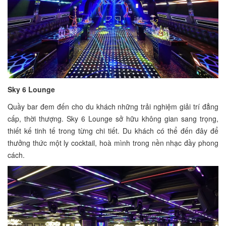
Sky 6 Lounge
Quầy bar đem đến cho du khách những trải nghiệm giải trí đẳng
cấp, thời thượng. Sky 6 Lounge sở hữu không gian sang trọng,
thiết kế tinh tế trong từng chi tiết. Du khách có thể đến đây để
thưởng thức một ly cocktail, hoà mình trong nền nhạc đầy phong
cách.