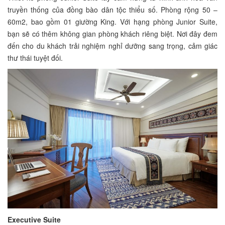
truyền thống của đồng bào dân tộc thiểu số. Phòng rộng 50 –
60m2, bao gồm 01 giường King. Với hạng phòng Junior Suite,
bạn sẽ có thêm không gian phòng khách riêng biệt. Nơi đây đem
đến cho du khách trải nghiệm nghỉ dưỡng sang trọng, cảm giác
thư thái tuyệt đối.
Executive Suite