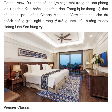
Garden View. Du khách có thể lựa chọn một trong hai loại phòng
là 01 giường King hoặc 02 giường đơn. Trang bị hệ thống nội thất
gỗ thanh lịch, phòng Classic Mountain View đem đến cho du
khách không gian nghỉ dưỡng lý tưởng, tầm nhìn hướng ra dãy
Hoàng Liên Sơn hùng vỹ.
Premier Classic