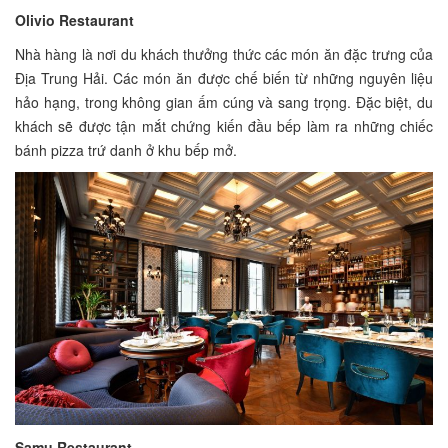
Olivio Restaurant
Nhà hàng là nơi du khách thưởng thức các món ăn đặc trưng của
Địa Trung Hải. Các món ăn được chế biến từ những nguyên liệu
hảo hạng, trong không gian ấm cúng và sang trọng. Đặc biệt, du
khách sẽ được tận mắt chứng kiến đầu bếp làm ra những chiếc
bánh pizza trứ danh ở khu bếp mở.
Samu Restaurant