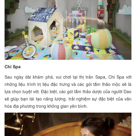
Chi Spa
Sau ngày dài khám phá, vui chơi tại thị trấn Sapa, Chi Spa với
những liệu trình trị liệu đặc trưng và các gói tắm thảo mộc sẽ là
lựa chọn tuyệt vời. Đặc biệt, các gói tắm thảo dược của người Dao
sẽ giúp bạn tái tạo năng lượng, trải nghiệm sự đặc biệt của văn
hóa địa phương trong không gian yên bình.