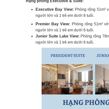
Hạng phòng Executive & Suite:
Executive Bay View:
Phòng rộng 51m² vớ
người lớn và 1 trẻ em dưới 6 tuổi.
Premier Bay View:
Phòng rộng 51m² với
người lớn và 1 trẻ em dưới 6 tuổi.
Junior Suite Lake View:
Phòng rộng 78m²
người lớn và 1 trẻ em dưới 6 tuổi.