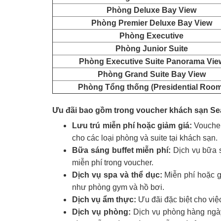
Phòng Deluxe Bay View
Phòng Premier Deluxe Bay View
Phòng Executive
Phòng Junior Suite
Phòng Executive Suite Panorama Vie
Phòng Grand Suite Bay View
Phòng Tổng thống (Presidential Room
Ưu đãi bao gồm trong voucher khách sạn Se
Lưu trú miễn phí hoặc giảm giá:
Voucher
cho các loại phòng và suite tại khách sạn.
Bữa sáng buffet miễn phí:
Dịch vụ bữa s
miễn phí trong voucher.
Dịch vụ spa và thể dục:
Miễn phí hoặc g
như phòng gym và hồ bơi.
Dịch vụ ẩm thực:
Ưu đãi đặc biệt cho việ
Dịch vụ phòng:
Dịch vụ phòng hàng ngày