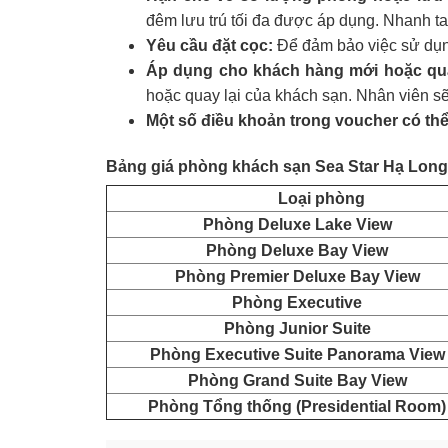
đêm lưu trú tối đa được áp dụng. Nhanh tay
Yêu cầu đặt cọc:
Để đảm bảo việc sử dụng
Áp dụng cho khách hàng mới hoặc qua
hoặc quay lại của khách sạn. Nhân viên s
Một số điều khoản trong voucher có th
Bảng giá phòng khách sạn Sea Star Hạ Long 
Loại phòng
Phòng Deluxe Lake View
Phòng Deluxe Bay View
Phòng Premier Deluxe Bay View
Phòng Executive
Phòng Junior Suite
Phòng Executive Suite Panorama View
Phòng Grand Suite Bay View
Phòng Tổng thống (Presidential Room)