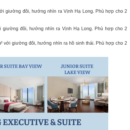
i giường đôi, hướng nhìn ra Vịnh Hạ Long. Phù hợp cho 2
 giường đôi, hướng nhìn ra Vịnh Hạ Long. Phù hợp cho 2
 với giường đôi, hướng nhìn ra hồ sinh thái. Phù hợp cho 2