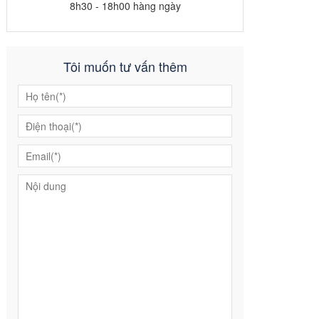
8h30 - 18h00 hàng ngày
Tôi muốn tư vấn thêm