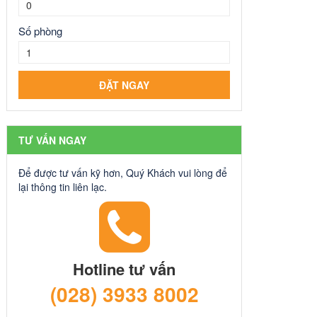
Số phòng
TƯ VẤN NGAY
Để được tư vấn kỹ hơn, Quý Khách vui lòng để
lại thông tin liên lạc.
Hotline tư vấn
(028) 3933 8002