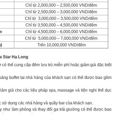
Chỉ từ 2,000,000 – 2,500,000 VND/đêm
Chỉ từ 2,500,000 – 3,000,000 VND/đêm
Chỉ từ 3,000,000 – 3,500,000 VND/đêm
Chỉ từ 3,500,000 – 4,500,000 VND/đêm
w
Chỉ từ 4,500,000 – 6,000,000 VND/đêm
Chỉ từ 5,000,000 – 7,000,000 VND/đêm
)
Trên 10,000,000 VND/đêm​
a Star Hạ Long
 có thể cung cấp đêm lưu trú miễn phí hoặc giảm giá đặc biệt
áng buffet tại nhà hàng của khách sạn có thể được bao gồm
iảm giá cho các liệu pháp spa, massage và tiện nghi thể dục
c sử dụng các nhà hàng và quầy bar của khách sạn.
 như làm phòng và thay đổi ga trải giường có thể được bao